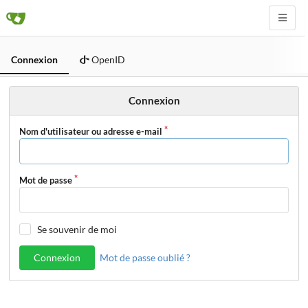
Connexion
OpenID
Connexion
Nom d'utilisateur ou adresse e-mail
Mot de passe
Se souvenir de moi
Connexion
Mot de passe oublié ?