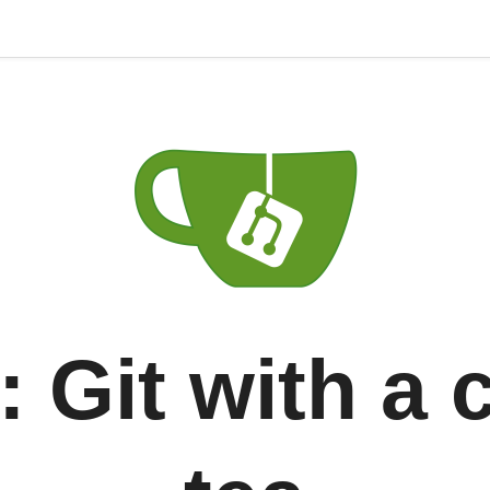
: Git with a 