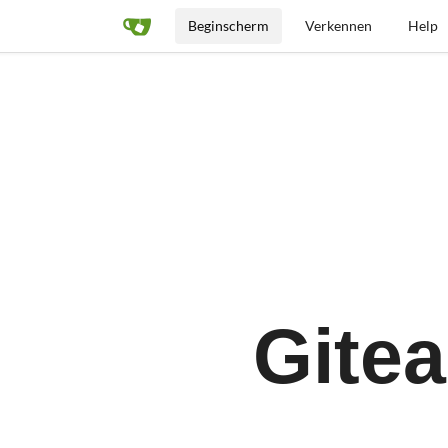
Beginscherm
Verkennen
Help
Gitea