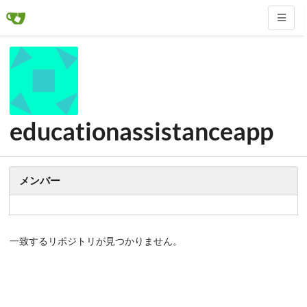
educationassistanceapp
メンバー
一致するリポジトリが見つかりません。